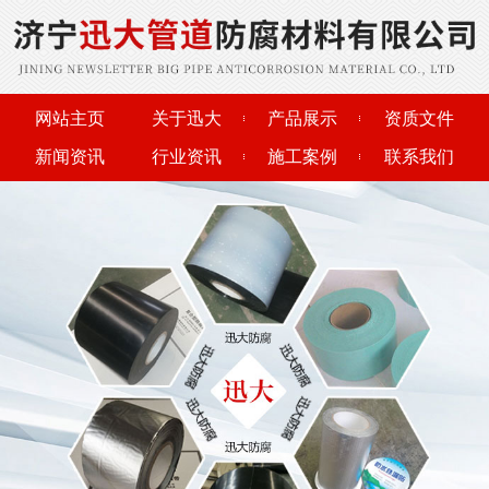
网站主页
关于迅大
产品展示
资质文件
新闻资讯
行业资讯
施工案例
联系我们