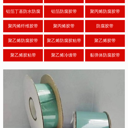
胶带
铝箔丁基防水防腐
铝箔防腐胶带
聚丙烯防腐胶带
聚丙烯纤维胶带
聚丙烯胶带
防腐胶带
聚乙烯防腐胶带
聚乙烯防腐胶粘带
聚乙烯胶带
聚乙烯胶粘带
聚乙烯冷缠带
黏弹体防腐胶带