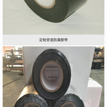
定制管道防腐胶带