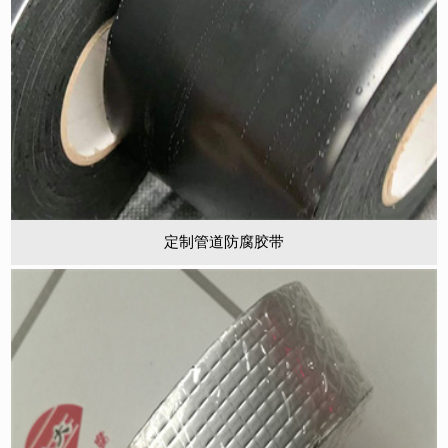
定制管道防腐胶带