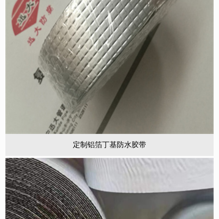
定制铝箔丁基防水胶带