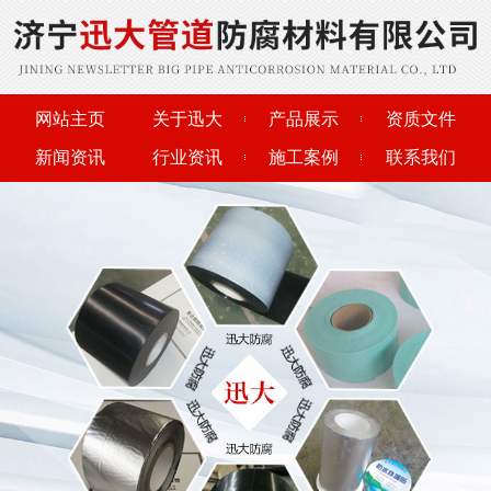
网站主页
关于迅大
产品展示
资质文件
新闻资讯
行业资讯
施工案例
联系我们