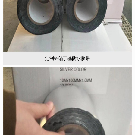
定制铝箔丁基防水胶带