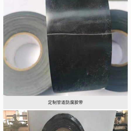
定制管道防腐胶带