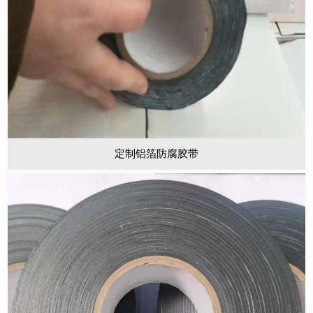
定制铝箔防腐胶带