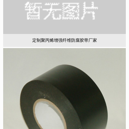
定制聚丙烯增强纤维防腐胶带厂家