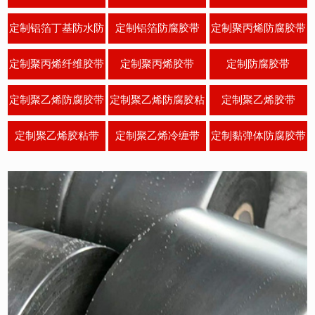
防腐胶带
定制铝箔丁基防水防
定制铝箔防腐胶带
定制聚丙烯防腐胶带
腐
定制聚丙烯纤维胶带
定制聚丙烯胶带
定制防腐胶带
定制聚乙烯防腐胶带
定制聚乙烯防腐胶粘
定制聚乙烯胶带
带
定制聚乙烯胶粘带
定制聚乙烯冷缠带
定制黏弹体防腐胶带