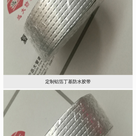
定制铝箔丁基防水胶带