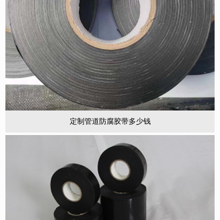
定制管道防腐胶带多少钱