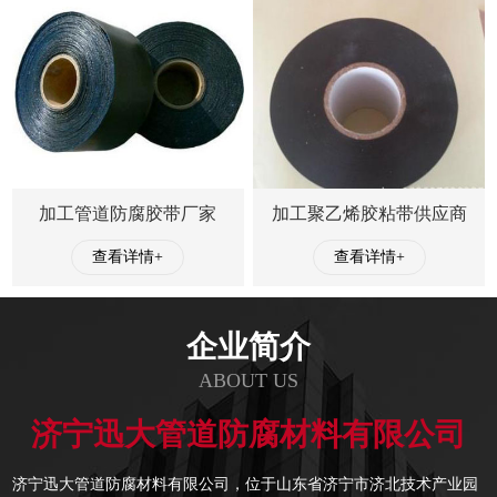
加工管道防腐胶带厂家
加工聚乙烯胶粘带供应商
查看详情+
查看详情+
企业简介
ABOUT US
济宁迅大管道防腐材料有限公司
济宁迅大管道防腐材料有限公司，位于山东省济宁市济北技术产业园