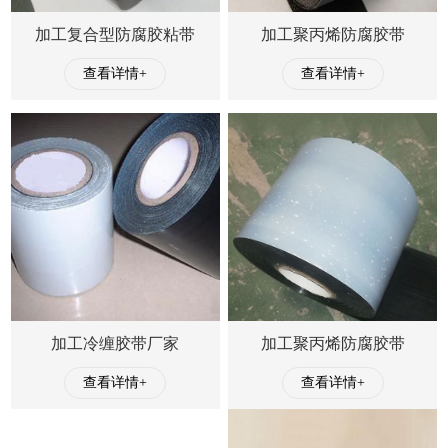
加工复合型防腐胶粘带
加工聚丙烯防腐胶带
查看详情+
查看详情+
加工冷缠胶带厂家
加工聚丙烯防腐胶带
查看详情+
查看详情+