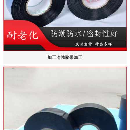
加工冷缠胶带加工