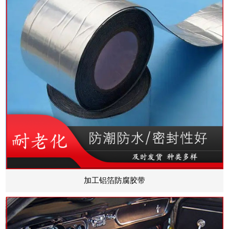
加工铝箔防腐胶带