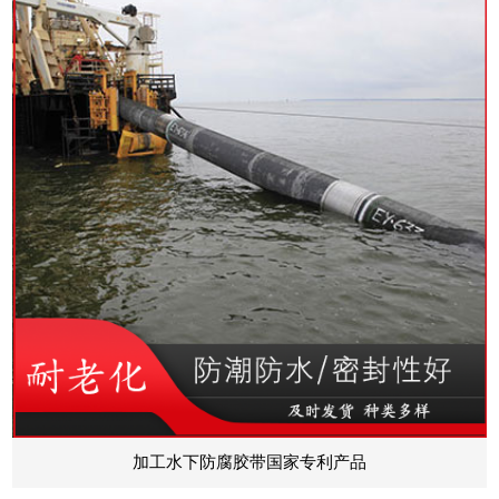
加工水下防腐胶带国家专利产品