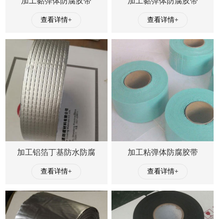
加工黏弹体防腐胶带
加工黏弹体防腐胶带
查看详情+
查看详情+
加工铝箔丁基防水防腐
加工粘弹体防腐胶带
查看详情+
查看详情+