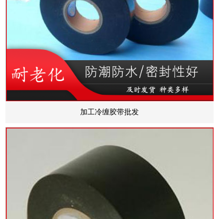
加工冷缠胶带批发