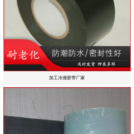
加工冷缠胶带厂家