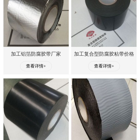
加工铝箔防腐胶带厂家
加工复合型防腐胶粘带价格
查看详情+
查看详情+