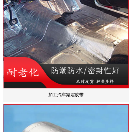
加工汽车减震胶带