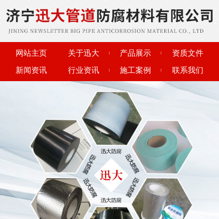
网站主页
关于迅大
产品展示
资质文件
新闻资讯
行业资讯
施工案例
联系我们