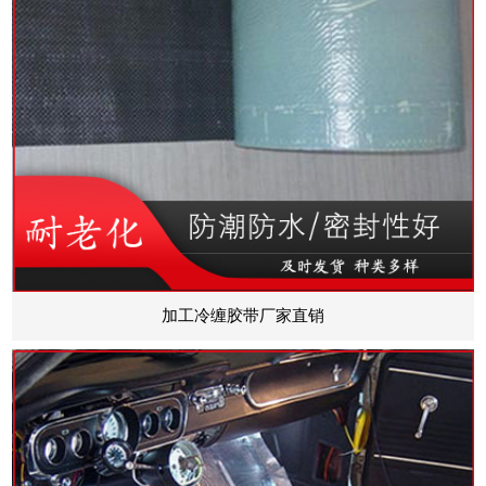
加工冷缠胶带厂家直销