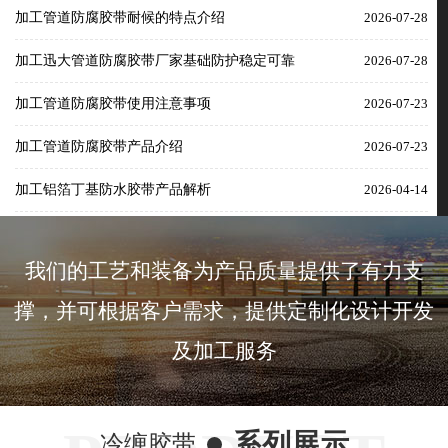
加工管道防腐胶带耐候的特点介绍
2026-07-28
加工迅大管道防腐胶带厂家基础防护稳定可靠
2026-07-28
加工管道防腐胶带使用注意事项
2026-07-23
加工管道防腐胶带产品介绍
2026-07-23
加工铝箔丁基防水胶带产品解析
2026-04-14
我们的工艺和装备为产品质量提供了有力支
撑，并可根据客户需求，提供定制化设计开发
及加工服务
系列展示
冷缠胶带