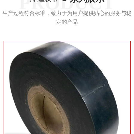
PRODUCT
生产过程符合标准，致力于为用户提供贴心的服务与稳
定的产品