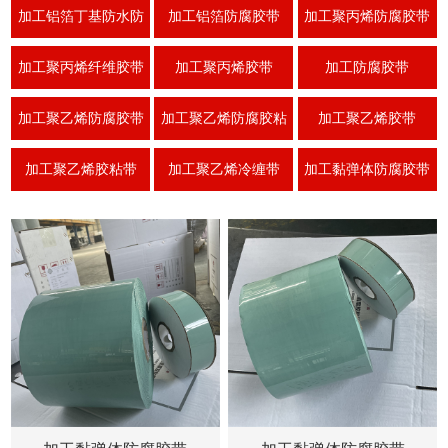
防腐胶带
加工铝箔丁基防水防
加工铝箔防腐胶带
加工聚丙烯防腐胶带
腐
加工聚丙烯纤维胶带
加工聚丙烯胶带
加工防腐胶带
加工聚乙烯防腐胶带
加工聚乙烯防腐胶粘
加工聚乙烯胶带
带
加工聚乙烯胶粘带
加工聚乙烯冷缠带
加工黏弹体防腐胶带