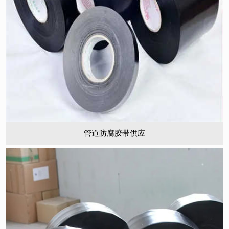
管道防腐胶带供应