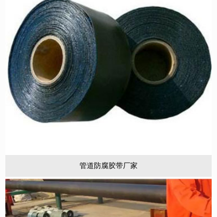
管道防腐胶带厂家