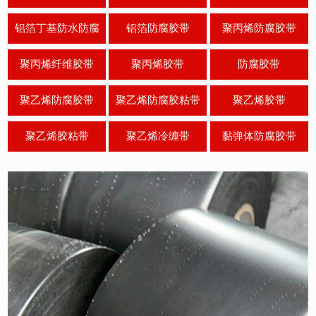
胶带
铝箔丁基防水防腐
铝箔防腐胶带
聚丙烯防腐胶带
聚丙烯纤维胶带
聚丙烯胶带
防腐胶带
聚乙烯防腐胶带
聚乙烯防腐胶粘带
聚乙烯胶带
聚乙烯胶粘带
聚乙烯冷缠带
黏弹体防腐胶带