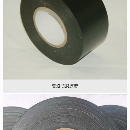
管道防腐胶带