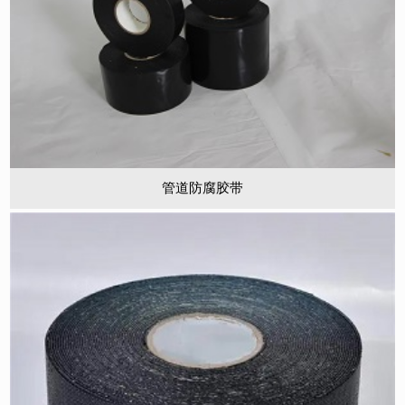
管道防腐胶带