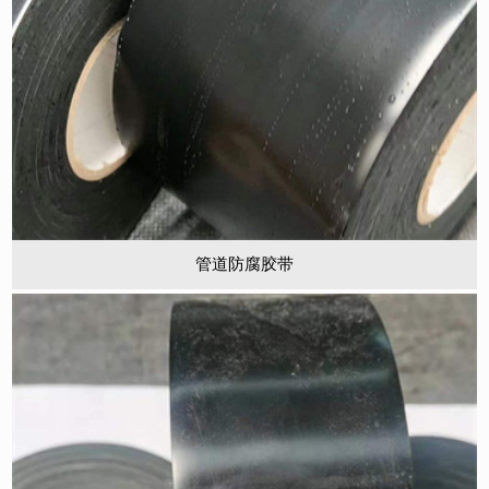
管道防腐胶带