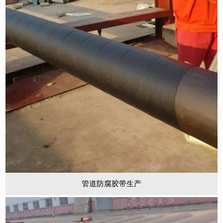
管道防腐胶带生产