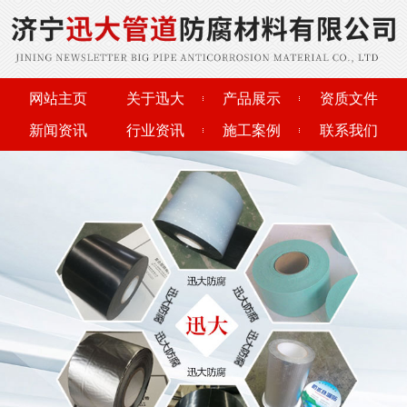
网站主页
关于迅大
产品展示
资质文件
新闻资讯
行业资讯
施工案例
联系我们