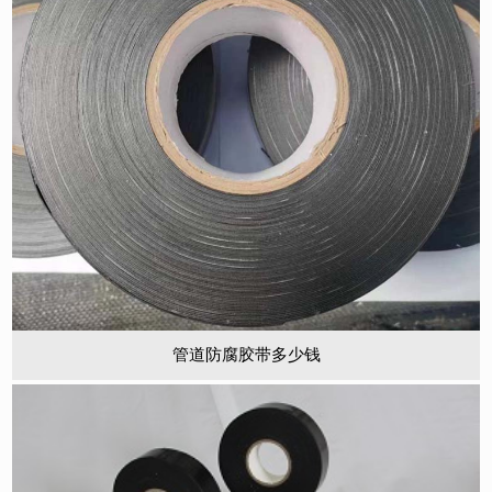
管道防腐胶带多少钱