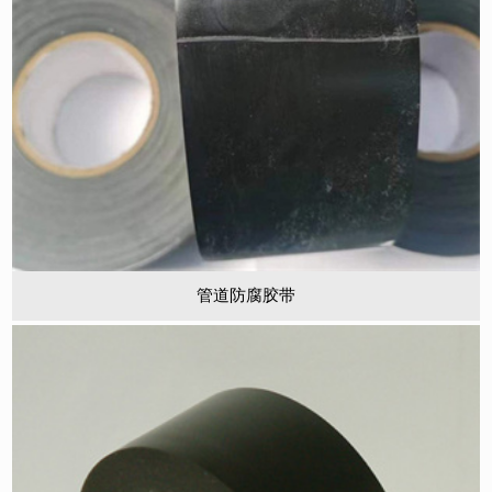
管道防腐胶带