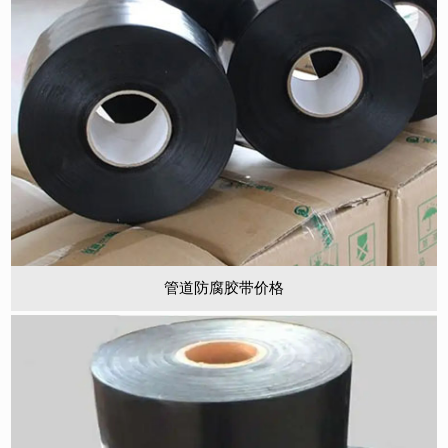
管道防腐胶带价格