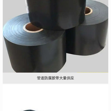
管道防腐胶带大量供应