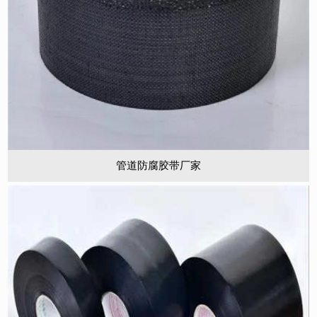
管道防腐胶带厂家