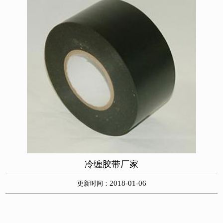
冷缠胶带厂家
2018-01-06
更新时间：