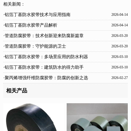
相关新闻：
·铝箔丁基防水胶带技术与应用指南
2026-04-14
·铝箔丁基防水胶带产品解析
2026-04-14
·管道防腐胶带：技术创新迎来防腐新篇章
2026-03-20
·管道防腐胶带：守护能源的卫士
2026-03-20
·铝箔丁基防水胶带：多场景应用的防水利器
2026-03-10
·铝箔丁基防水胶带：建筑防水的得力助手
2026-03-10
·聚丙烯增强纤维防腐胶带：防腐的创新之选
2026-02-27
相关产品