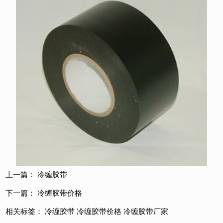
上一篇：
冷缠胶带
下一篇：
冷缠胶带价格
相关标签：
冷缠胶带
冷缠胶带价格
冷缠胶带厂家