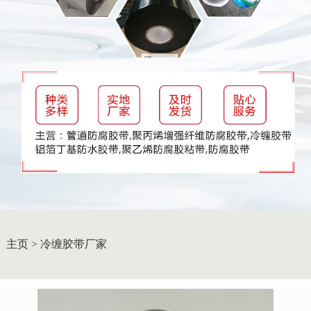
主页
>
冷缠胶带厂家