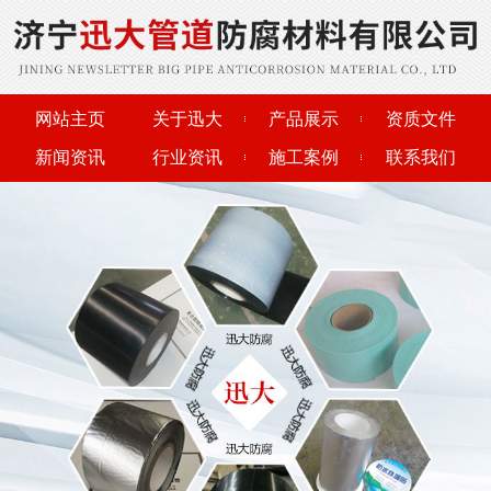
网站主页
关于迅大
产品展示
资质文件
新闻资讯
行业资讯
施工案例
联系我们