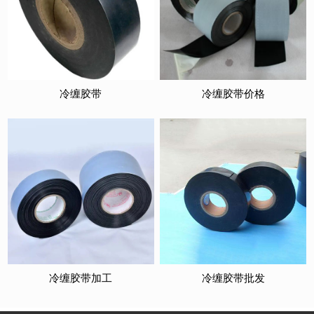
冷缠胶带
冷缠胶带价格
冷缠胶带加工
冷缠胶带批发