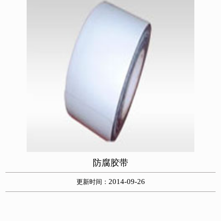
防腐胶带
2014-09-26
更新时间：