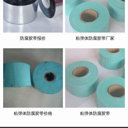
防腐胶带报价
粘弹体防腐胶带厂家
粘弹体防腐胶带价格
粘弹体防腐胶带