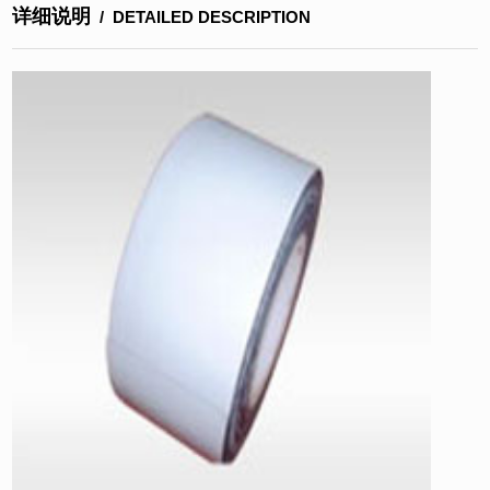
详细说明
/ DETAILED DESCRIPTION