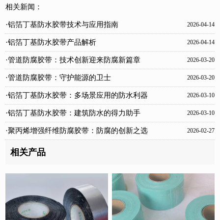
相关新闻：
·铝箔丁基防水胶带技术与应用指南
2026-04-14
·铝箔丁基防水胶带产品解析
2026-04-14
·管道防腐胶带：技术创新迎来防腐新篇章
2026-03-20
·管道防腐胶带：守护能源的卫士
2026-03-20
·铝箔丁基防水胶带：多场景应用的防水利器
2026-03-10
·铝箔丁基防水胶带：建筑防水的得力助手
2026-03-10
·聚丙烯增强纤维防腐胶带：防腐的创新之选
2026-02-27
相关产品