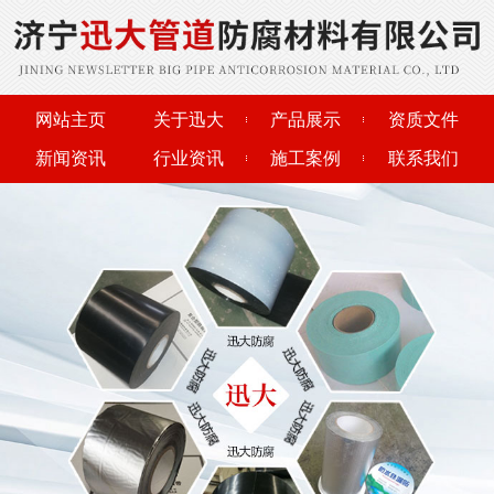
网站主页
关于迅大
产品展示
资质文件
新闻资讯
行业资讯
施工案例
联系我们