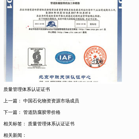
质量管理体系认证证书
上一篇：
中国石化物资资源市场成员
下一篇：
管道防腐胶带价格
相关标签：
质量管理体系认证证书
相关新闻：