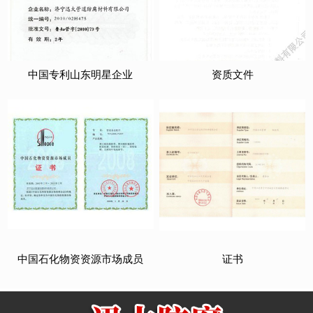
中国专利山东明星企业
资质文件
中国石化物资资源市场成员
证书