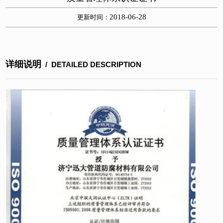
2018-06-28
更新时间：
详细说明
/ DETAILED DESCRIPTION