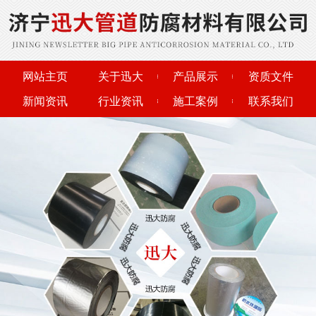
网站主页
关于迅大
产品展示
资质文件
新闻资讯
行业资讯
施工案例
联系我们