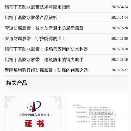
·铝箔丁基防水胶带技术与应用指南
2026-04-14
·铝箔丁基防水胶带产品解析
2026-04-14
·管道防腐胶带：技术创新迎来防腐新篇章
2026-03-20
·管道防腐胶带：守护能源的卫士
2026-03-20
·铝箔丁基防水胶带：多场景应用的防水利器
2026-03-10
·铝箔丁基防水胶带：建筑防水的得力助手
2026-03-10
·聚丙烯增强纤维防腐胶带：防腐的创新之选
2026-02-27
相关产品