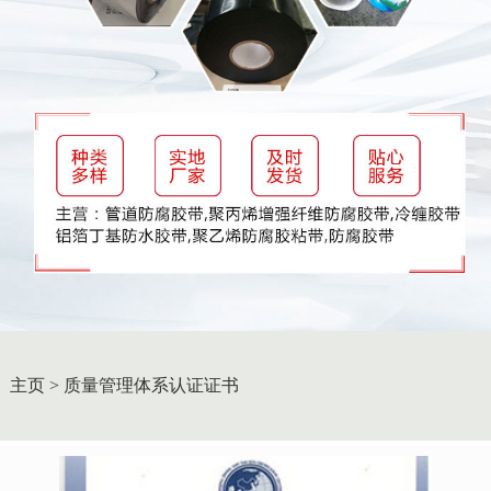
主页
>
质量管理体系认证证书