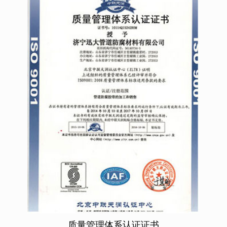
质量管理体系认证证书