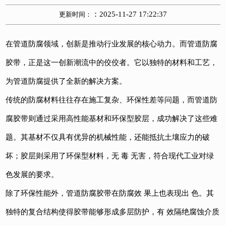
：2025-11-27 17:22:37
更新时间：
在管道防腐领域，创新是推动行业发展的核心动力。而
管道防腐
胶带
，正是这一创新潮流中的佼佼者。它以独特的材料和工艺，
为管道防腐提供了全新的解决方案。
传统的防腐材料往往存在施工复杂、环保性差等问题，而管道防
腐胶带则通过采用高性能基材和环保型胶层，成功解决了这些难
题。其基材不仅具有优异的机械性能，还能抵抗土壤应力的破
坏；胶层则采用了环保型材料，无 毒 无害，符合现代工业对绿
色发展的要求。
除了环保性能外，管道防腐胶带在防腐效 果上也表现出 色。其
独特的复合结构使得胶带能够形成多层防护，有 效隔绝腐蚀介质