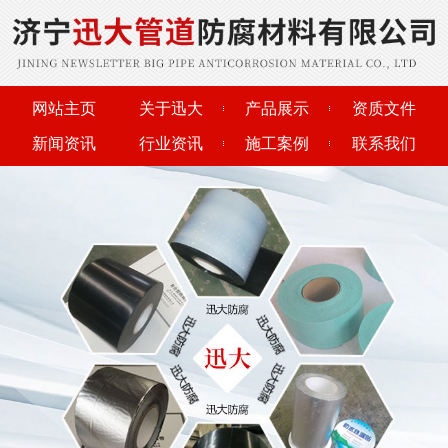
网站主页
关于迅大
产品展示
资质文件
新闻资讯
行业资讯
施工案例
联系我们