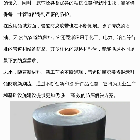
的侵入。同时，胶带还具备优异的粘接性能和密封性能，能够确
保每一寸管道都得到严密的防护。
在应用领域方面，管道防腐胶带也在不断拓展。除了传统的石
油、天 然气管道防腐外，它还逐渐应用于化工、电力、冶金等行
业的管道和设备防腐。其多样化的规格和型号，能够满足不同场
景下的防腐需求。
未来，随着新材料、新工艺的不断涌现，管道防腐胶带将继续引
领防腐新潮流。通过不断创新和提 升产品性能，它将为工业生产
和基础设施建设提供更加优 质、高 效的防腐解决方案。