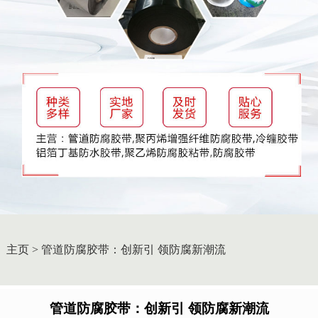
主页
>
管道防腐胶带：创新引 领防腐新潮流
管道防腐胶带：创新引 领防腐新潮流