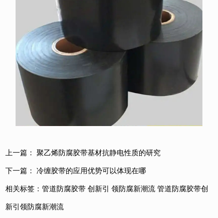
上一篇：
聚乙烯防腐胶带基材抗静电性质的研究
下一篇：
冷缠胶带的应用优势可以体现在哪
相关标签：
管道防腐胶带
创新引 领防腐新潮流
管道防腐胶带创
新引领防腐新潮流