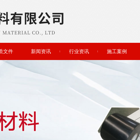
质文件
新闻资讯
行业资讯
施工案例