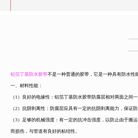
铝箔丁基防水胶带
不是一种普通的胶带，它是一种具有防水性
一、材料性能：
（1）良好的电缘性：铝箔丁基防水胶带防腐层相对两面之间一定
（2）抗阴剥离性：防腐层应具有一定的抗阴剥离能力，保证防
（3）足够的机械强度：有一定的抗冲击强度，以防止由于搬
而损伤，与管道有良好的粘结性。