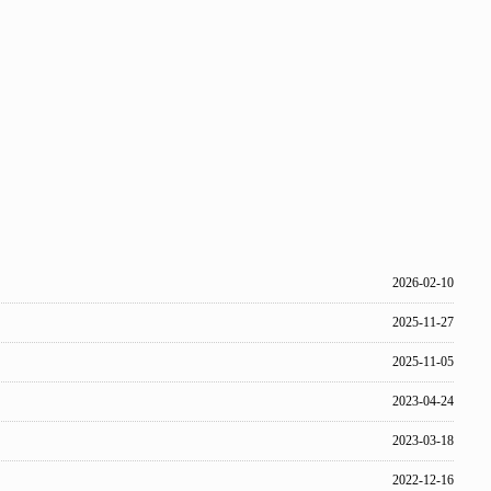
2026-02-10
2025-11-27
2025-11-05
2023-04-24
2023-03-18
2022-12-16