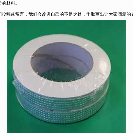
适的材料。
们投稿或留言，我们会改进自己的不足之处，争取写出让大家满意的