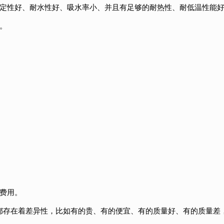
稳定性好、耐水性好、吸水率小、并且有足够的耐热性、耐低温性能
。
费用。
都存在着差异性，比如有的贵、有的便宜、有的质量好、有的质量差