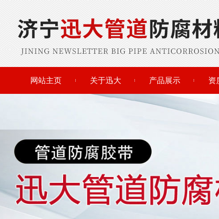
网站主页
关于迅大
产品展示
资