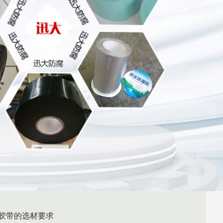
胶带的选材要求