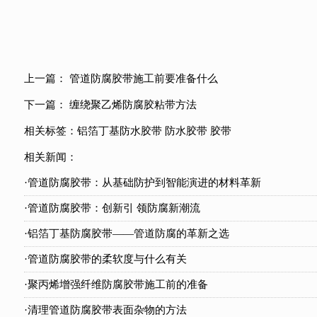
上一篇：
管道防腐胶带施工前要准备什么
下一篇：
缠绕聚乙烯防腐胶粘带方法
相关标签：
铝箔丁基防水胶带
防水胶带
胶带
相关新闻：
·管道防腐胶带：从基础防护到智能演进的材料革新
·管道防腐胶带：创新引 领防腐新潮流
·铝箔丁基防腐胶带——管道防腐的革新之选
·管道防腐胶带的柔软度与什么有关
·聚丙烯增强纤维防腐胶带施工前的准备
·清理管道防腐胶带表面杂物的方法