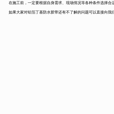
在施工前，一定要根据自身需求、现场情况等各种条件选择合
如果大家对铝箔丁基防水胶带还有不了解的问题可以直接向我