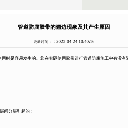
管道防腐胶带的翘边现象及其产生原因
：2023-04-24 10:40:16
更新时间：
使用时是容易发生的。您在实际使用胶带进行管道防腐施工中有没有
腐层间分层引起的；