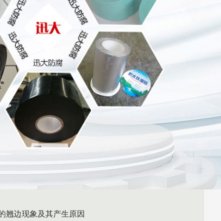
的翘边现象及其产生原因