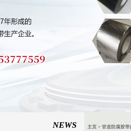
NEWS
主页
>
管道防腐胶带