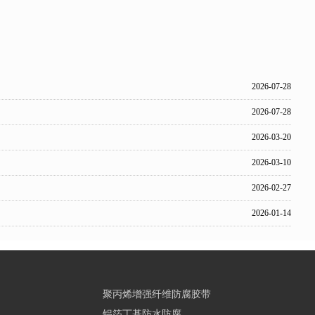
2026-07-28
2026-07-28
2026-03-20
2026-03-10
2026-02-27
2026-01-14
聚丙烯增强纤维防腐胶带
铝箔丁基防水防腐