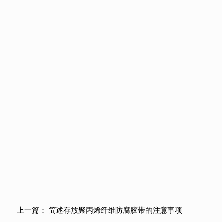
上一篇：
简述存放聚丙烯纤维防腐胶带的注意事项