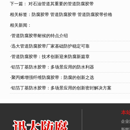
下一篇：
对石油管道其重要的管道防腐胶带
相关标签：
防腐胶带
管道防腐胶带
管道防腐胶带价格
相关新闻：
·管道防腐胶带耐候的特点介绍
·迅大管道防腐胶带厂家基础防护稳定可靠
·管道防腐胶带：技术创新迎来防腐新篇章
·铝箔丁基防水胶带：多场景应用的防水利器
·聚丙烯增强纤维防腐胶带：防腐的创新之选
·铝箔丁基防水胶带：多场景应用的创新密封解决方案
本
企业
新闻