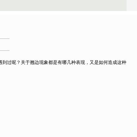
遇到过呢？关于翘边现象都是有哪几种表现，又是如何造成这种