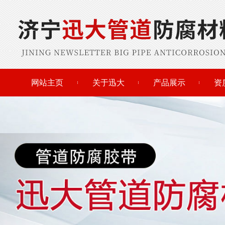
网站主页
关于迅大
产品展示
资