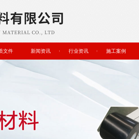
质文件
新闻资讯
行业资讯
施工案例